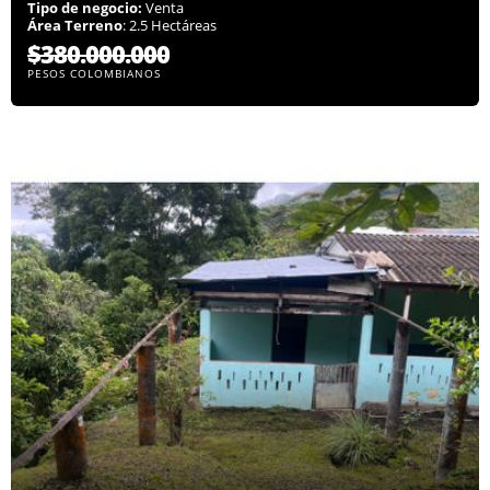
Tipo de negocio:
Venta
Área Terreno
: 2.5 Hectáreas
$380.000.000
PESOS COLOMBIANOS