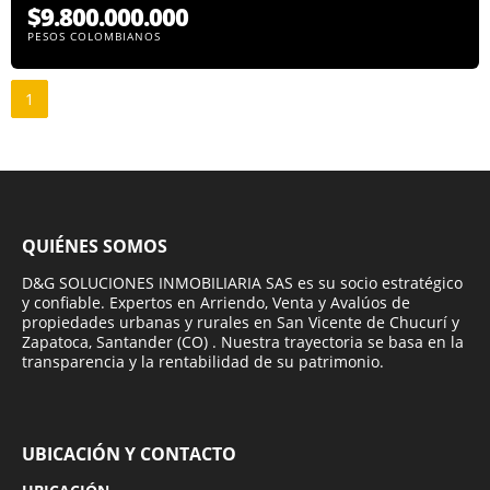
$9.800.000.000
PESOS COLOMBIANOS
1
QUIÉNES SOMOS
D&G SOLUCIONES INMOBILIARIA SAS es su socio estratégico
y confiable. Expertos en Arriendo, Venta y Avalúos de
propiedades urbanas y rurales en San Vicente de Chucurí y
Zapatoca, Santander (CO) . Nuestra trayectoria se basa en la
transparencia y la rentabilidad de su patrimonio.
UBICACIÓN Y CONTACTO