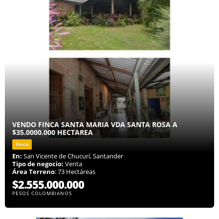
VENDO FINCA SANTA MARIA VDA SANTA ROSA A
$35.0000.000 HECTAREA
Finca
En:
San Vicente de Chucurí, Santander
Tipo de negocio:
Venta
Área Terreno
: 73 Hectáreas
$2.555.000.000
PESOS COLOMBIANOS