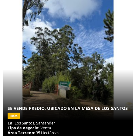
SE VENDE PREDIO, UBICADO EN LA MESA DE LOS SANTOS
Finca
En:
Los Santos, Santander
Tipo de negocio:
Venta
Área Terreno
: 35 Hectáreas