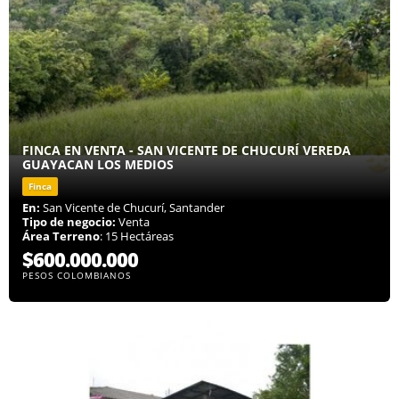
FINCA EN VENTA - SAN VICENTE DE CHUCURÍ VEREDA
GUAYACAN LOS MEDIOS
Finca
En:
San Vicente de Chucurí, Santander
Tipo de negocio:
Venta
Área Terreno
: 15 Hectáreas
$600.000.000
PESOS COLOMBIANOS