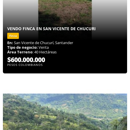
VENDO FINCA EN SAN VICENTE DE CHUCURI
Finca
En:
San Vicente de Chucurí, Santander
Tipo de negocio:
Venta
Área Terreno
: 40 Hectáreas
$600.000.000
PESOS COLOMBIANOS