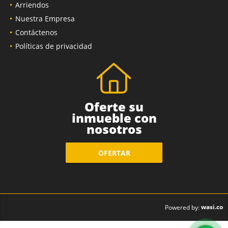
Arriendos
Nuestra Empresa
Contáctenos
Políticas de privacidad
Oferte su
inmueble con
nosotros
OFERTAR
wasi.co
Powered by: