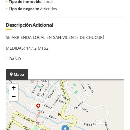
Tipo de inmueble:
Local
Tipo de negocio:
Arriendos
Descripción Adicional
SE ARRIENDA LOCAL EN SAN VICENTE DE CHUCURÍ
MEDIDAS: 14.12 MTS2
1 BAÑO
Mapa
+
−