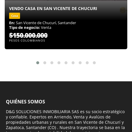
VENDO CASA EN SAN VICENTE DE CHUCURI
Casa
En:
San Vicente de Chucurí, Santander
Tipo de negocio:
Venta
$150.000.000
PESOS COLOMBIANOS
QUIÉNES SOMOS
D&G SOLUCIONES INMOBILIARIA SAS es su socio estratégico
y confiable. Expertos en Arriendo, Venta y Avalúos de
propiedades urbanas y rurales en San Vicente de Chucurí y
Zapatoca, Santander (CO) . Nuestra trayectoria se basa en la