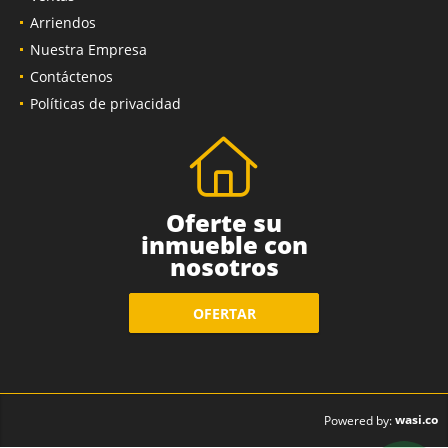
Arriendos
Nuestra Empresa
Contáctenos
Políticas de privacidad
Oferte su
inmueble con
nosotros
OFERTAR
wasi.co
Powered by: