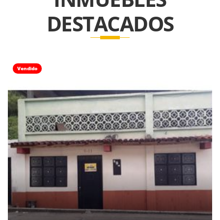
DESTACADOS
Vendido