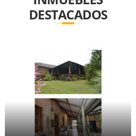
DESTACADOS