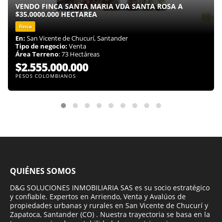
VENDO FINCA SANTA MARIA VDA SANTA ROSA A
$35.0000.000 HECTAREA
Finca
En:
San Vicente de Chucurí, Santander
Tipo de negocio:
Venta
Área Terreno
: 73 Hectáreas
$2.555.000.000
PESOS COLOMBIANOS
QUIÉNES SOMOS
D&G SOLUCIONES INMOBILIARIA SAS es su socio estratégico
y confiable. Expertos en Arriendo, Venta y Avalúos de
propiedades urbanas y rurales en San Vicente de Chucurí y
Zapatoca, Santander (CO) . Nuestra trayectoria se basa en la