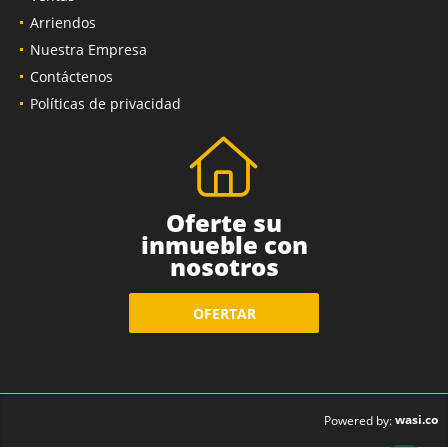
Arriendos
Nuestra Empresa
Contáctenos
Políticas de privacidad
Oferte su
inmueble con
nosotros
OFERTAR
wasi.co
Powered by: